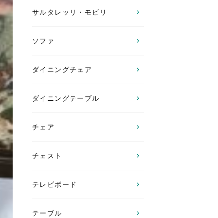
サルタレッリ・モビリ
ソファ
ダイニングチェア
ダイニングテーブル
チェア
チェスト
テレビボード
テーブル