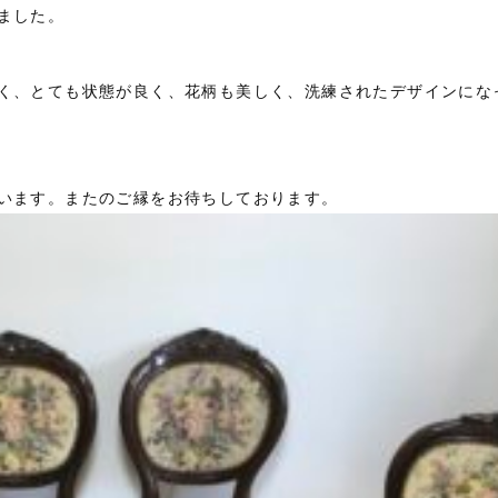
ました。
く、とても状態が良く、花柄も美しく、洗練されたデザインにな
います。またのご縁をお待ちしております。