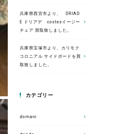
兵庫県西宮市より、 DRIAD
E ドリアデ costesイージー
チェア 買取致しました。
兵庫県宝塚市より、カリモク
コロニアル サイドボードを買
取致しました。
カテゴリー
domani