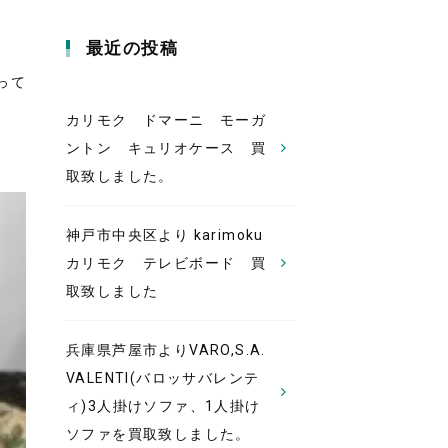
最近の投稿
って
カリモク ドマーニ モーガ
ントン キュリオケース 買
取致しました。
神戸市中央区より karimoku
カリモク テレビボード 買
取致しました
兵庫県芦屋市よりVARO,S.A.
VALENTI(バロッサバレンテ
ィ)3人掛けソファ、1人掛け
ソファを買取致しました。