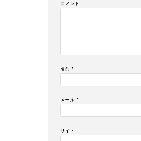
コメント
名前
*
メール
*
サイト