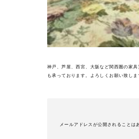
神戸、芦屋、西宮、大阪など関西圏の家具
も承っております。よろしくお願い致しま
メールアドレスが公開されることは