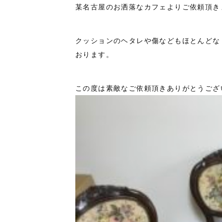
某名古屋のお洒落なカフェよりご依頼頂き
クッションのヘタレや傷などもほとんどな
おります。
この度は素敵なご依頼頂きありがとうござ