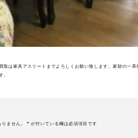
買取は家具アスリートまでよろしくお願い致します。家財の一斉
す。
ありません。
*
が付いている欄は必須項目です