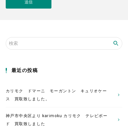
最近の投稿
カリモク ドマーニ モーガントン キュリオケー
ス 買取致しました。
神戸市中央区より karimoku カリモク テレビボー
ド 買取致しました