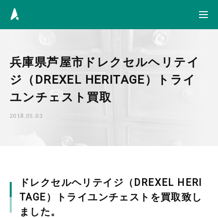
Skip to content
兵庫県芦屋市ドレクセルヘリテイ
ジ（DREXEL HERITAGE）トライ
ユンチェスト買取
2018.05.03
ドレクセルヘリテイジ（DREXEL HERI
TAGE）トライユンチェストを買取致し
ました。