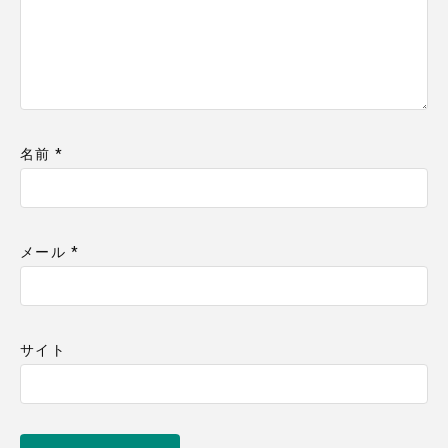
名前
*
メール
*
サイト