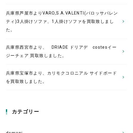
兵庫県芦屋市よりVARO,S.A.VALENTI(バロッサバレン
ティ)3人掛けソファ、1人掛けソファを買取致しまし
た。
兵庫県西宮市より、 DRIADE ドリアデ costesイー
ジーチェア 買取致しました。
兵庫県宝塚市より、カリモクコロニアル サイドボード
を買取致しました。
カテゴリー