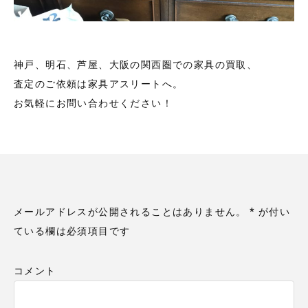
神戸、明石、芦屋、大阪の関西圏での家具の買取、
査定のご依頼は家具アスリートへ。
お気軽にお問い合わせください！
メールアドレスが公開されることはありません。
*
が付い
ている欄は必須項目です
コメント