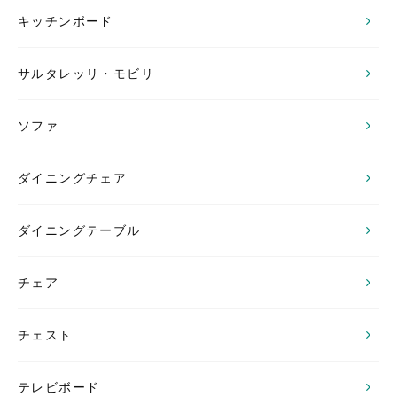
キッチンボード
サルタレッリ・モビリ
ソファ
ダイニングチェア
ダイニングテーブル
チェア
チェスト
テレビボード