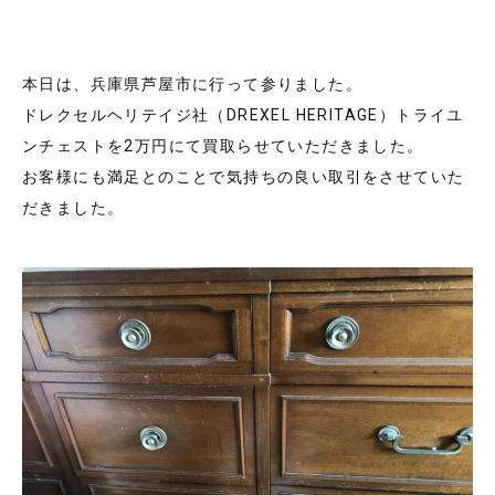
本日は、兵庫県芦屋市に行って参りました。
ドレクセルヘリテイジ社（DREXEL HERITAGE）トライユ
ンチェストを2万円にて買取らせていただきました。
お客様にも満足とのことで気持ちの良い取引をさせていた
だきました。